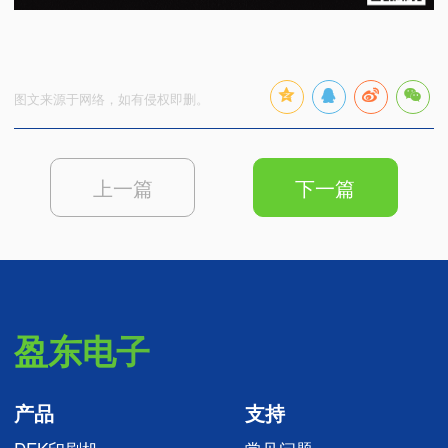
图文来源于网络，如有侵权即删。
上一篇
下一篇
盈东电子
产品
支持