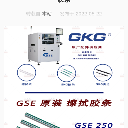
转载自:
本站
发布于:2022-05-22